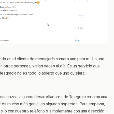
ndo en el cliente de mensajería número uno para mi. Lo uso
otras personas, varias veces al día. Es un servicio que
esgracia no es todo lo abierto que uno quisiera.
esconozco, algunos desarrolladores de Telegram crearon una
e es mucho más genial en algunos aspectos. Para empezar,
s, o con nuestro teléfono o simplemente con una dirección