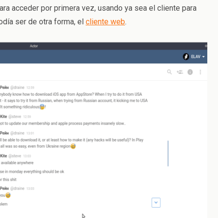
ara acceder por primera vez, usando ya sea el cliente para
odía ser de otra forma, el
cliente web
.