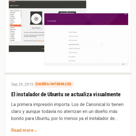
Sep 29, 2015
DISEÑO/INTERFACES
El instalador de Ubuntu se actualiza visualmente
La primera impresión importa. Los de Canonical lo tienen
claro y aunque todavía no aterrizan en un diseño más
bonito para Ubuntu, por lo menos ya el instalador de
Ubuntu y otros elementos de Ubunt
Read more
→