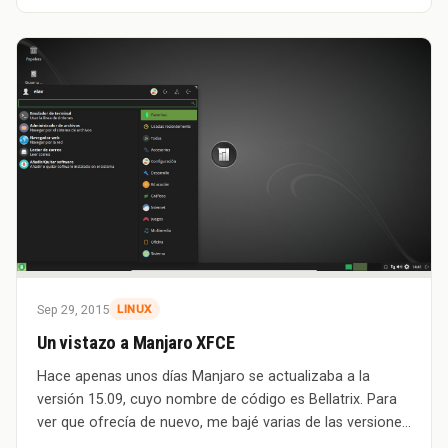
Sep 29, 2015
LINUX
Un vistazo a Manjaro XFCE
Hace apenas unos días Manjaro se actualizaba a la
versión 15.09, cuyo nombre de código es Bellatrix. Para
ver que ofrecía de nuevo, me bajé varias de las versiones
que lanzó Manjaro para hacerle