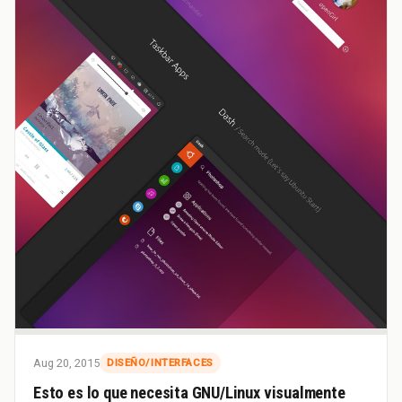
Aug 20, 2015
DISEÑO/INTERFACES
Esto es lo que necesita GNU/Linux visualmente