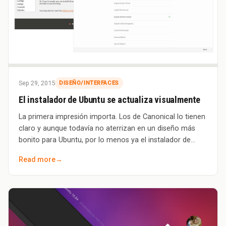
Sep 29, 2015
DISEÑO/INTERFACES
El instalador de Ubuntu se actualiza visualmente
La primera impresión importa. Los de Canonical lo tienen
claro y aunque todavía no aterrizan en un diseño más
bonito para Ubuntu, por lo menos ya el instalador de
Ubuntu y otros elementos de Ubunt
Read more
→