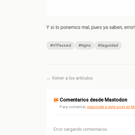
Y si lo ponemos mal, pues ya saben, error! 
#HTPasswd
#Nginx
#Seguridad
← Volver a los artículos
Comentarios desde Mastodon
Para comentar,
responde a este post en 
Error cargando comentarios.