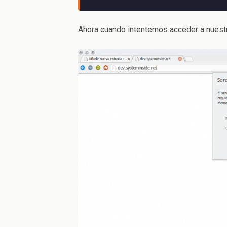
Ahora cuando intentemos acceder a nuestr