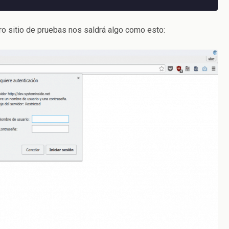
o sitio de pruebas nos saldrá algo como esto: