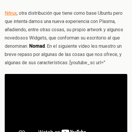
Nitrux
, otra distribución que tiene como base Ubuntu pero
que intenta darnos una nueva experiencia con Plasma,
añadiendo, entre otras cosas, su propio artwork y algunos
novedosos Widgets, que conforman su escritorio al que
denominan:
Nomad
. En el siguiente vídeo les muestro un
breve repaso por algunas de las cosas que nos ofrece, y
algunas de sus características. [youtube_sc url="