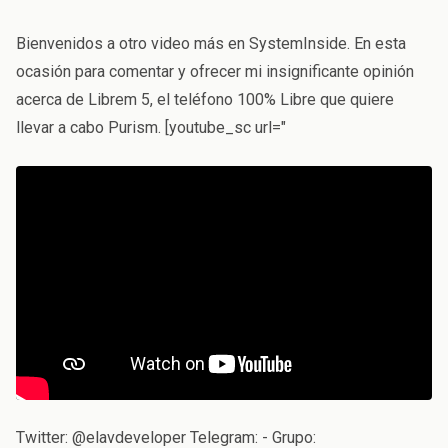
Bienvenidos a otro video más en SystemInside. En esta
ocasión para comentar y ofrecer mi insignificante opinión
acerca de Librem 5, el teléfono 100% Libre que quiere
llevar a cabo Purism. [youtube_sc url="
Twitter: @elavdeveloper Telegram: - Grupo: