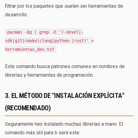
filtrar por los paquetes que suelen ser herramientas de
desarrollo:
pacman -Qq | grep -E '(-devel|-
sdk|git|cmake|clang|python-|rust)' >
herramientas_dev.txt
Este comando busca patrones comunes en nombres de
librerías y herramientas de programación.
3. EL MÉTODO DE "INSTALACIÓN EXPLÍCITA"
(RECOMENDADO)
Seguramente has instalado muchas librerías a mano. El
comando más útil para ti será este: