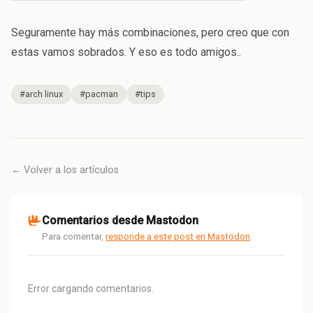
Seguramente hay más combinaciones, pero creo que con
estas vamos sobrados. Y eso es todo amigos..
#arch linux
#pacman
#tips
← Volver a los artículos
Comentarios desde Mastodon
Para comentar,
responde a este post en Mastodon
.
Error cargando comentarios.