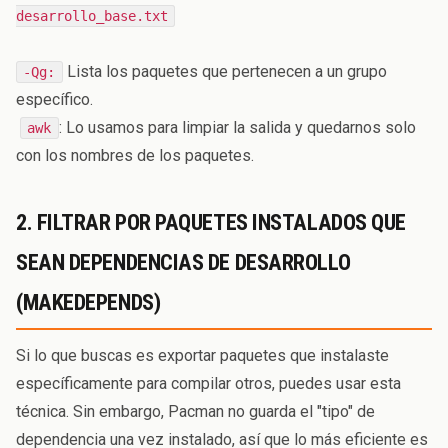
desarrollo_base.txt
Lista los paquetes que pertenecen a un grupo
-Qg:
específico.
: Lo usamos para limpiar la salida y quedarnos solo
awk
con los nombres de los paquetes.
2. FILTRAR POR PAQUETES INSTALADOS QUE
SEAN DEPENDENCIAS DE DESARROLLO
(MAKEDEPENDS)
Si lo que buscas es exportar paquetes que instalaste
específicamente para compilar otros, puedes usar esta
técnica. Sin embargo, Pacman no guarda el "tipo" de
dependencia una vez instalado, así que lo más eficiente es