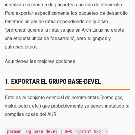
instalado un montón de paquetes que son de desarrollo.
Para exportar específicamente los paquetes de desarrollo,
tenemos un par de rutas dependiendo de qué tan
"profunda" quieras la lista, ya que en Arch Linux no existe
una etiqueta única de "desarrollo", pero sí grupos y
patrones claros.
Aquí tienes las mejores opciones:
1. EXPORTAR EL GRUPO BASE-DEVEL
Este es el conjunto esencial de herramientas (como gcc,
make, patch, etc.) que probablemente ya tienes instalado si
compilas cosas del AUR.
pacman -Qg base-devel | awk '{print $2}' >