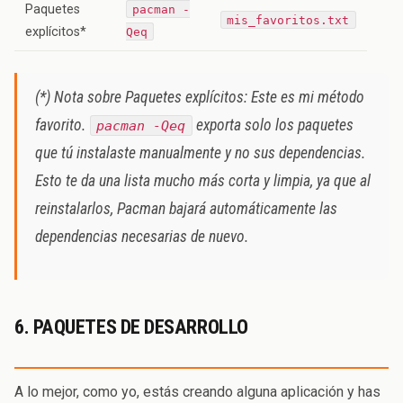
Paquetes
pacman -
mis_favoritos.txt
explícitos*
Qeq
(*) Nota sobre Paquetes explícitos: Este es mi método
favorito.
exporta solo los paquetes
pacman -Qeq
que tú instalaste manualmente y no sus dependencias.
Esto te da una lista mucho más corta y limpia, ya que al
reinstalarlos, Pacman bajará automáticamente las
dependencias necesarias de nuevo.
6. PAQUETES DE DESARROLLO
A lo mejor, como yo, estás creando alguna aplicación y has