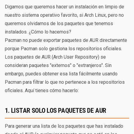
Digamos que queremos hacer un instalación en limpio de
nuestro sistema operativo favorito, si Arch Linux, pero no
queremos olvidarnos de los paquetes que tenemos
instalados. ¿Cómo lo hacemos?
Pacman no puede exportar paquetes de AUR directamente
porque Pacman solo gestiona los repositorios oficiales.
Los paquetes de AUR (Arch User Repository) se
consideran paquetes "externos" o "extranjeros". Sin
embargo, puedes obtener esa lista fácilmente usando
Pacman para filtrar lo que no pertenece a los repositorios
oficiales. Aquí tienes cómo hacerlo:
1. LISTAR SOLO LOS PAQUETES DE AUR
Para generar una lista de los paquetes que has instalado