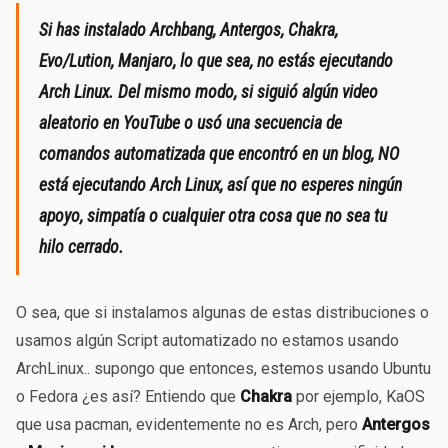
Si has instalado Archbang, Antergos, Chakra,
Evo/Lution, Manjaro, lo que sea, no estás ejecutando
Arch Linux. Del mismo modo, si siguió algún video
aleatorio en YouTube o usó una secuencia de
comandos automatizada que encontró en un blog, NO
está ejecutando Arch Linux, así que no esperes ningún
apoyo, simpatía o cualquier otra cosa que no sea tu
hilo cerrado.
O sea, que si instalamos algunas de estas distribuciones o
usamos algún Script automatizado no estamos usando
ArchLinux.. supongo que entonces, estemos usando Ubuntu
o Fedora ¿es así? Entiendo que
Chakra
por ejemplo, KaOS
que usa pacman, evidentemente no es Arch, pero
Antergos