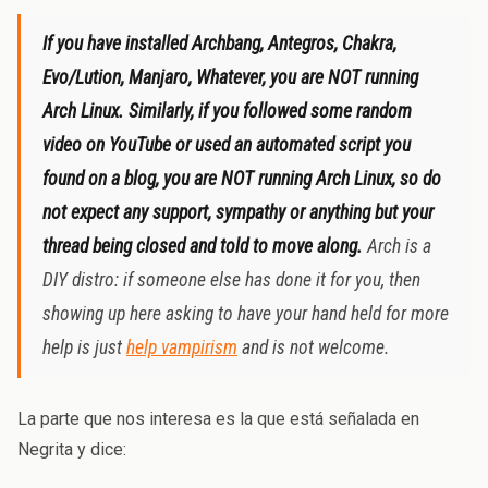
If you have installed Archbang, Antegros, Chakra,
Evo/Lution, Manjaro, Whatever, you are NOT running
Arch Linux. Similarly, if you followed some random
video on YouTube or used an automated script you
found on a blog, you are NOT running Arch Linux, so do
not expect any support, sympathy or anything but your
thread being closed and told to move along.
Arch is a
DIY distro: if someone else has done it for you, then
showing up here asking to have your hand held for more
help is just
help vampirism
and is not welcome.
La parte que nos interesa es la que está señalada en
Negrita y dice: