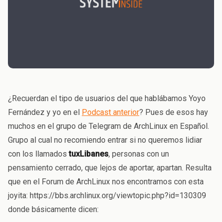
¿Recuerdan el tipo de usuarios del que hablábamos Yoyo
Fernández y yo en el
Podcast anterior
? Pues de esos hay
muchos en el grupo de Telegram de ArchLinux en Español.
Grupo al cual no recomiendo entrar si no queremos lidiar
con los llamados
tuxLibanes
, personas con un
pensamiento cerrado, que lejos de aportar, apartan. Resulta
que en el Forum de ArchLinux nos encontramos con esta
joyita: https://bbs.archlinux.org/viewtopic.php?id=130309
donde básicamente dicen: