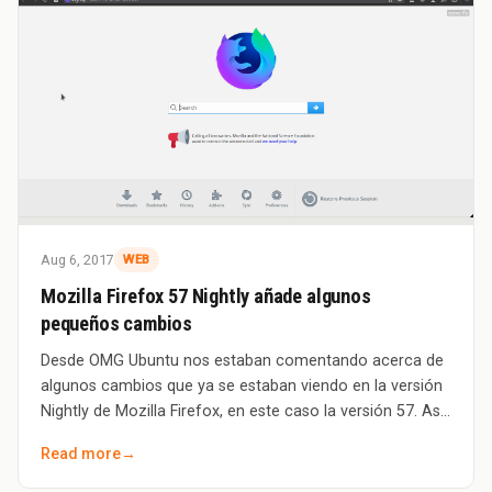
Aug 6, 2017
WEB
Mozilla Firefox 57 Nightly añade algunos
pequeños cambios
Desde OMG Ubuntu nos estaban comentando acerca de
algunos cambios que ya se estaban viendo en la versión
Nightly de Mozilla Firefox, en este caso la versión 57. Así
que ni corto ni perezoso me disp
Read more
→