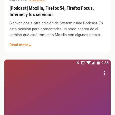
[Podcast] Mozilla, Firefox 54, Firefox Focus,
Internet y los servicios
Bienvenidos a otra edición de SystemInside Podcast. En
esta ocasión para comentarles un poco acerca de el
camino que está tomando Mozilla con algunos de sus
productos: Firefox y Focus. Además le h
Read more
→