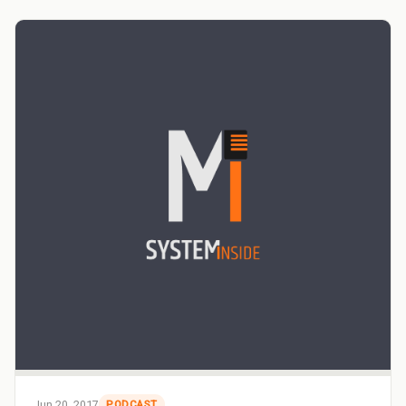
Jun 20, 2017
PODCAST