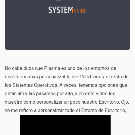
No cabe duda que Plasma es uno de los entornos de
escritorios más personalizable de GNU/Linux y el resto de
los Sistemas Operativos. A veces, tenemos opciones que
están ahí y las pasamos por alto, y en este video les
muestro como personalizar un poco nuestro Escritorio. Ojo,
no me refiero a personalizar todo el Entorno de Escritorio,