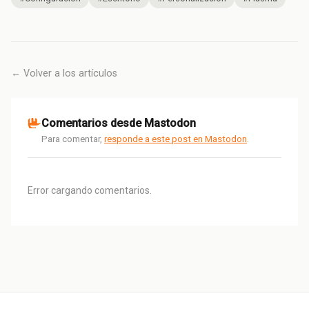
← Volver a los artículos
Comentarios desde Mastodon
Para comentar,
responde a este post en Mastodon
.
Error cargando comentarios.