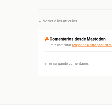
← Volver a los artículos
Comentarios desde Mastodon
Para comentar,
responde a este post en 
Error cargando comentarios.