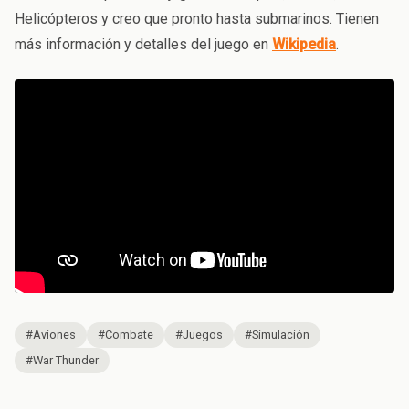
Helicópteros y creo que pronto hasta submarinos. Tienen
más información y detalles del juego en
Wikipedia
.
#Aviones
#Combate
#Juegos
#Simulación
#War Thunder