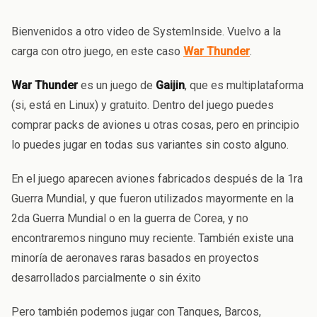
Bienvenidos a otro video de SystemInside. Vuelvo a la
carga con otro juego, en este caso
War Thunder
.
War Thunder
es un juego de
Gaijin
, que es multiplataforma
(si, está en Linux) y gratuito. Dentro del juego puedes
comprar packs de aviones u otras cosas, pero en principio
lo puedes jugar en todas sus variantes sin costo alguno.
En el juego aparecen aviones fabricados después de la 1ra
Guerra Mundial, y que fueron utilizados mayormente en la
2da Guerra Mundial o en la guerra de Corea, y no
encontraremos ninguno muy reciente. También existe una
minoría de aeronaves raras basados en proyectos
desarrollados parcialmente o sin éxito
Pero también podemos jugar con Tanques, Barcos,