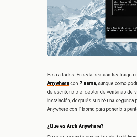
Hola a todos. En esta ocasión les traigo
Anywhere
con
Plasma
, aunque como podr
de escritorio o el gestor de ventanas de s
instalación, después subiré una segunda 
Anywhere con Plasma para ponerlo a punto
¿Qué es Arch Anywhere?