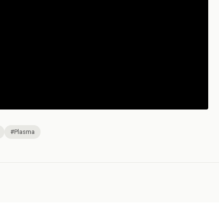
#Plasma