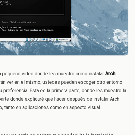
 un pequeño video donde les muestro como instalar
Arch
án ver en el mismo, ustedes pueden escoger otro entorno
u preferencia. Esta es la primera parte, donde les muestro la
parte donde explicaré que hacer después de instalar Arch
, tanto en aplicaciones como en aspecto visual.