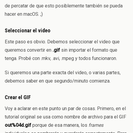
de percatar de que esto posiblemente también se pueda
hacer en macOS. ;)
Seleccionar el video
Este paso es obvio. Debemos seleccionar el video que
queremos convertir en
.gif
sin importar el formato que
tenga. Probé con .mkv, .avi, .mpeg y todos funcionaron.
Si queremos una parte exacta del video, o varias partes,
debemos saber en que segundo/minuto comienza.
Crear el GIF
Voy a aclarar en este punto un par de cosas. Primero, en el
tutorial original se usa como nombre de archivo para el GIF
out%04d.gif
porque de esa manera, los
frames