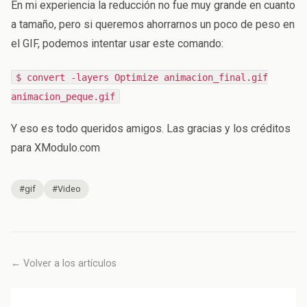
En mi experiencia la reducción no fue muy grande en cuanto
a tamaño, pero si queremos ahorrarnos un poco de peso en
el GIF, podemos intentar usar este comando:
$ convert -layers Optimize animacion_final.gif
animacion_peque.gif
Y eso es todo queridos amigos. Las gracias y los créditos
para XModulo.com
#gif
#Video
← Volver a los artículos