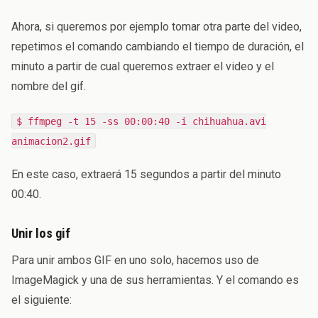
Ahora, si queremos por ejemplo tomar otra parte del video,
repetimos el comando cambiando el tiempo de duración, el
minuto a partir de cual queremos extraer el video y el
nombre del gif.
$ ffmpeg -t 15 -ss 00:00:40 -i chihuahua.avi
animacion2.gif
En este caso, extraerá 15 segundos a partir del minuto
00:40.
Unir los gif
Para unir ambos GIF en uno solo, hacemos uso de
ImageMagick y una de sus herramientas. Y el comando es
el siguiente: