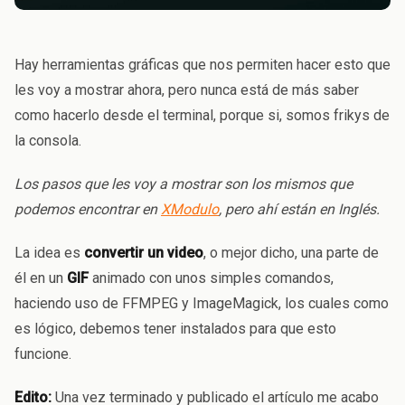
Hay herramientas gráficas que nos permiten hacer esto que
les voy a mostrar ahora, pero nunca está de más saber
como hacerlo desde el terminal, porque si, somos frikys de
la consola.
Los pasos que les voy a mostrar son los mismos que
podemos encontrar en
XModulo
, pero ahí están en Inglés.
La idea es
convertir un video
, o mejor dicho, una parte de
él en un
GIF
animado con unos simples comandos,
haciendo uso de FFMPEG y ImageMagick, los cuales como
es lógico, debemos tener instalados para que esto
funcione.
Edito:
Una vez terminado y publicado el artículo me acabo