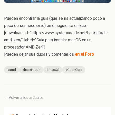
Pueden encontrar la guía (que se irá actualizando poco a
poco de ser necesario) en el siguiente enlace:
[download url="https://www.systeminside.net/hackintosh-
amd-zen/" label="Guía para instalar macOS en un
procesador AMD Zen"]
Pueden dejar sus dudas y comentarios
en el Foro
#amd
#hackintosh
#macOS
#OpenCore
← Volver a los artículos